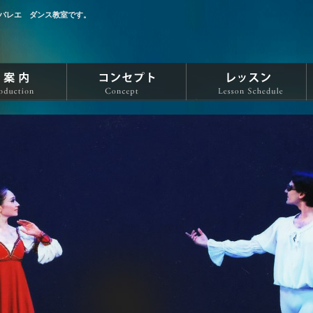
バレエ ダンス教室です。