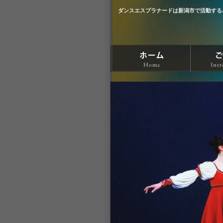
ダンスエスプラナードは新潟市で活動する