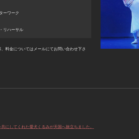
ンターワーク
付・リハーサル
容、料金についてはメールにてお問い合わせ下さ
を共にしてくれた愛犬くるみが天国へ旅立ちました。