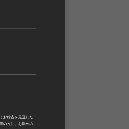
てお稽古を見直した
者の方に、お勧めの