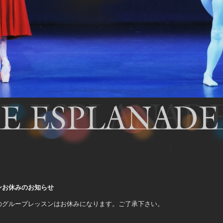
ンお休みのお知らせ
のグループレッスンはお休みになります。ご了承下さい。