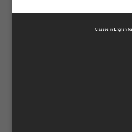
Classes in English for