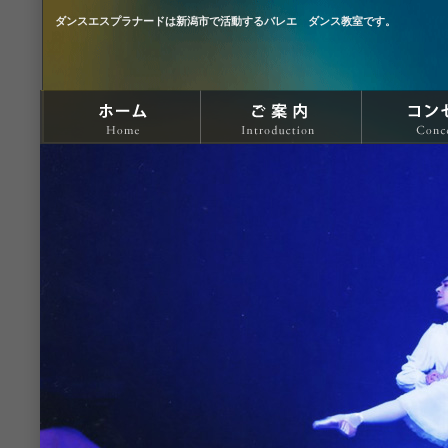
ダンスエスプラナードは新潟市で活動するバレエ ダンス教室です。